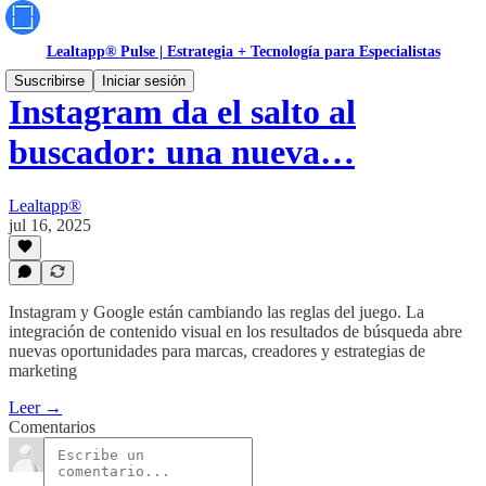
Lealtapp® Pulse | Estrategia + Tecnología para Especialistas
Suscribirse
Iniciar sesión
Instagram da el salto al
buscador: una nueva…
Lealtapp®
jul 16, 2025
Instagram y Google están cambiando las reglas del juego. La
integración de contenido visual en los resultados de búsqueda abre
nuevas oportunidades para marcas, creadores y estrategias de
marketing
Leer →
Comentarios