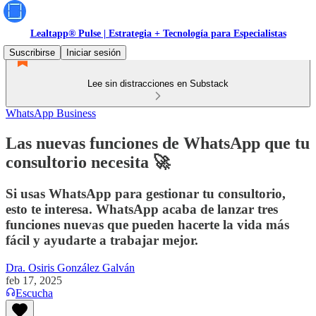
Lealtapp® Pulse | Estrategia + Tecnología para Especialistas
Suscribirse
Iniciar sesión
Lee sin distracciones en Substack
WhatsApp Business
Las nuevas funciones de WhatsApp que tu
consultorio necesita 🚀
Si usas WhatsApp para gestionar tu consultorio,
esto te interesa. WhatsApp acaba de lanzar tres
funciones nuevas que pueden hacerte la vida más
fácil y ayudarte a trabajar mejor.
Dra. Osiris González Galván
feb 17, 2025
Escucha