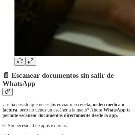
📄 Escanear documentos sin salir de
WhatsApp
¿Te ha pasado que necesitas enviar una
receta, orden médica o
factura
, pero no tienes un escáner a la mano? Ahora
WhatsApp te
permite escanear documentos directamente desde la app
.
✅ Sin necesidad de apps externas