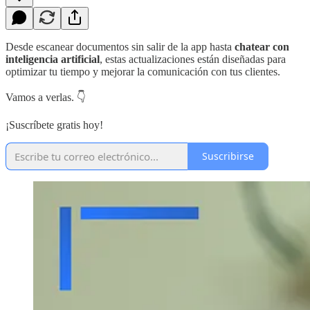
Desde escanear documentos sin salir de la app hasta
chatear con
inteligencia artificial
, estas actualizaciones están diseñadas para
optimizar tu tiempo y mejorar la comunicación con tus clientes.
Vamos a verlas. 👇
¡Suscríbete gratis hoy!
Suscribirse