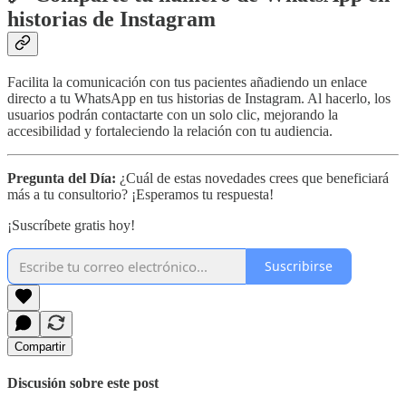
historias de Instagram
Facilita la comunicación con tus pacientes añadiendo un enlace
directo a tu WhatsApp en tus historias de Instagram. Al hacerlo, los
usuarios podrán contactarte con un solo clic, mejorando la
accesibilidad y fortaleciendo la relación con tu audiencia.
Pregunta del Día:
¿Cuál de estas novedades crees que beneficiará
más a tu consultorio? ¡Esperamos tu respuesta!
¡Suscríbete gratis hoy!
Suscribirse
Compartir
Discusión sobre este post