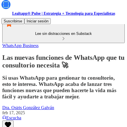
Lealtapp® Pulse | Estrategia + Tecnología para Especialistas
Suscribirse
Iniciar sesión
Lee sin distracciones en Substack
WhatsApp Business
Las nuevas funciones de WhatsApp que tu
consultorio necesita 🚀
Si usas WhatsApp para gestionar tu consultorio,
esto te interesa. WhatsApp acaba de lanzar tres
funciones nuevas que pueden hacerte la vida más
fácil y ayudarte a trabajar mejor.
Dra. Osiris González Galván
feb 17, 2025
Escucha