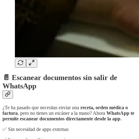
📄 Escanear documentos sin salir de
WhatsApp
¿Te ha pasado que necesitas enviar una
receta, orden médica o
factura
, pero no tienes un escáner a la mano? Ahora
WhatsApp te
permite escanear documentos directamente desde la app
.
✅ Sin necesidad de apps externas