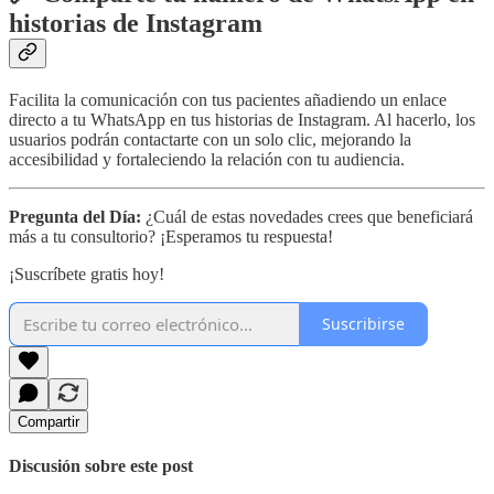
historias de Instagram
Facilita la comunicación con tus pacientes añadiendo un enlace
directo a tu WhatsApp en tus historias de Instagram. Al hacerlo, los
usuarios podrán contactarte con un solo clic, mejorando la
accesibilidad y fortaleciendo la relación con tu audiencia.
Pregunta del Día:
¿Cuál de estas novedades crees que beneficiará
más a tu consultorio? ¡Esperamos tu respuesta!
¡Suscríbete gratis hoy!
Suscribirse
Compartir
Discusión sobre este post