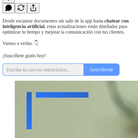
Desde escanear documentos sin salir de la app hasta
chatear con
inteligencia artificial
, estas actualizaciones están diseñadas para
optimizar tu tiempo y mejorar la comunicación con tus clientes.
Vamos a verlas. 👇
¡Suscríbete gratis hoy!
Suscribirse