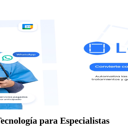
ecnología para Especialistas