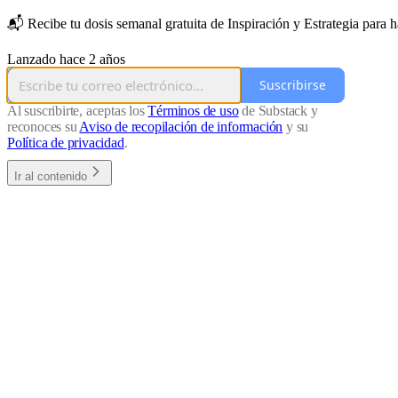
📬 Recibe tu dosis semanal gratuita de Inspiración y Estrategia para h
Lanzado hace 2 años
Suscribirse
Al suscribirte, aceptas los
Términos de uso
de Substack y
reconoces su
Aviso de recopilación de información
y su
Política de privacidad
.
Ir al contenido