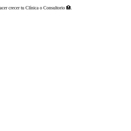
acer crecer tu Clínica o Consultorio 🏥.