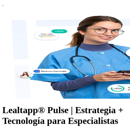
Lealtapp® Pulse | Estrategia +
Tecnología para Especialistas