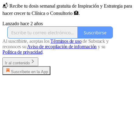
📬 Recibe tu dosis semanal gratuita de Inspiración y Estrategia para
hacer crecer tu Clínica o Consultorio 🏥.
Lanzado hace 2 años
Suscribirse
Al suscribirte, aceptas los
Términos de uso
de Substack y
reconoces su
Aviso de recopilación de información
y su
Política de privacidad
.
Ir al contenido
Suscríbete en la App